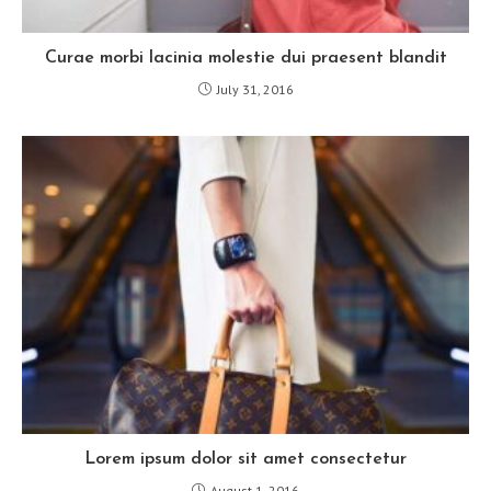
Curae morbi lacinia molestie dui praesent blandit
July 31, 2016
Lorem ipsum dolor sit amet consectetur
August 1, 2016