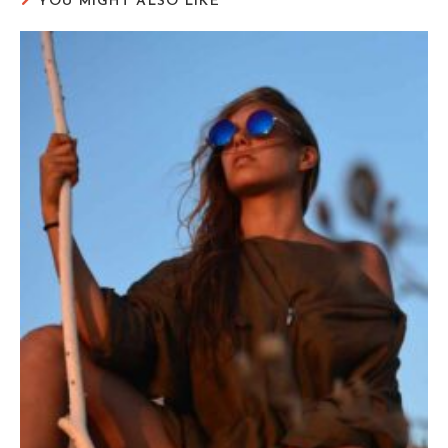
YOU MIGHT ALSO LIKE