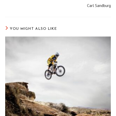
Carl Sandburg
YOU MIGHT ALSO LIKE