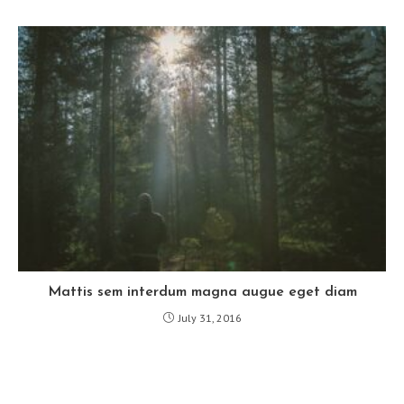
Mattis sem interdum magna augue eget diam
July 31, 2016