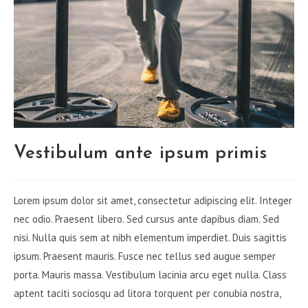
Vestibulum ante ipsum primis
Lorem ipsum dolor sit amet, consectetur adipiscing elit. Integer
nec odio. Praesent libero. Sed cursus ante dapibus diam. Sed
nisi. Nulla quis sem at nibh elementum imperdiet. Duis sagittis
ipsum. Praesent mauris. Fusce nec tellus sed augue semper
porta. Mauris massa. Vestibulum lacinia arcu eget nulla. Class
aptent taciti sociosqu ad litora torquent per conubia nostra,