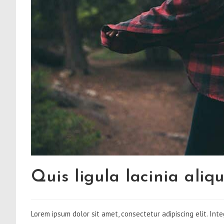
Quis ligula lacinia ali
Lorem ipsum dolor sit amet, consectetur adipiscing elit. Inte